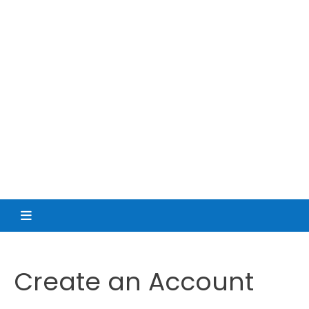
Create an Account