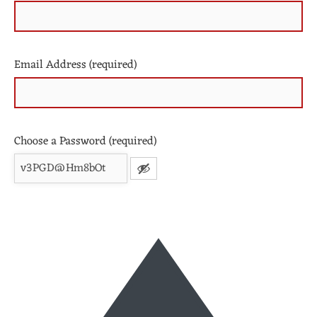
Email Address (required)
Choose a Password (required)