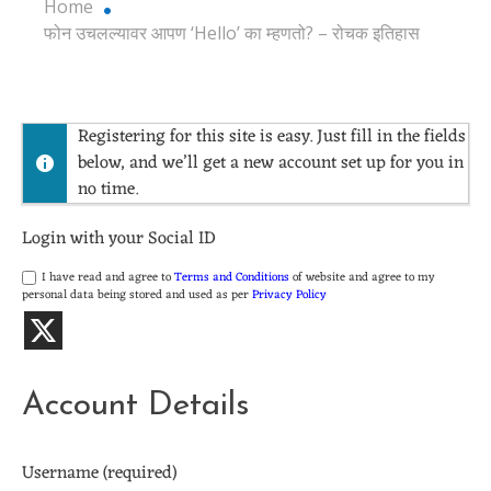
Home
फोन उचलल्यावर आपण ‘Hello’ का म्हणतो? – रोचक इतिहास
Registering for this site is easy. Just fill in the fields
below, and we’ll get a new account set up for you in
no time.
Login with your Social ID
I have read and agree to
Terms and Conditions
of website and agree to my
personal data being stored and used as per
Privacy Policy
Account Details
Username (required)