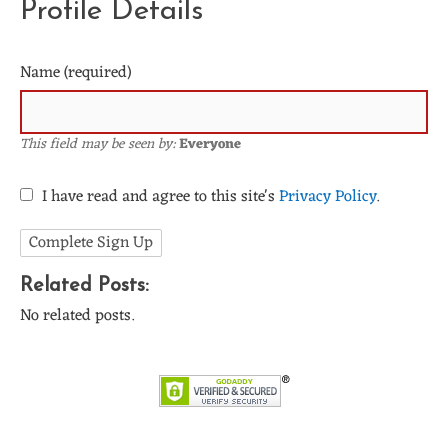
Profile Details
Name
(required)
This field may be seen by:
Everyone
I have read and agree to this site's
Privacy Policy
.
Related Posts:
No related posts.