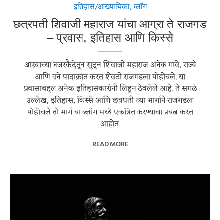
इतिहास/आख्यायिका
,
ब्लॉग
छत्रपती शिवाजी महाराज यांचा आग्रा ते राजगड
– प्रवास, इतिहास आणि किस्से
आग्र्याच्या नजरकैदेतून सुटून शिवाजी महाराज अनेक गावे, राज्ये
आणि वने पादाक्रांत करत शेवटी राजगडला पोहोचले. या
प्रवासाबद्दल अनेक इतिहासकारांनी लिहून ठेवलेले आहे. ते सगळे
उल्लेख, इतिहास, किस्से आणि छत्रपती ज्या मार्गाने राजगडला
पोहोचले तो मार्ग या ब्लॉग मध्ये एकत्रित करण्याचा प्रयत्न करत
आहोत.
READ MORE