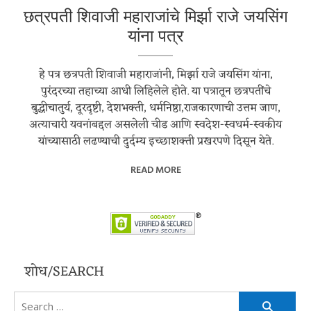
छत्रपती शिवाजी महाराजांचे मिर्झा राजे जयसिंग
यांना पत्र
हे पत्र छत्रपती शिवाजी महाराजांनी, मिर्झा राजे जयसिंग यांना,
पुरंदरच्या तहाच्या आधी लिहिलेले होते. या पत्रातून छत्रपतींचे
बुद्धीचातुर्य, दूरदृष्टी, देशभक्ती, धर्मनिष्ठा,राजकारणाची उत्तम जाण,
अत्याचारी यवनांबद्दल असलेली चीड आणि स्वदेश-स्वधर्म-स्वकीय
यांच्यासाठी लढण्याची दुर्दम्य इच्छाशक्ती प्रखरपणे दिसून येते.
READ MORE
शोध/SEARCH
Search