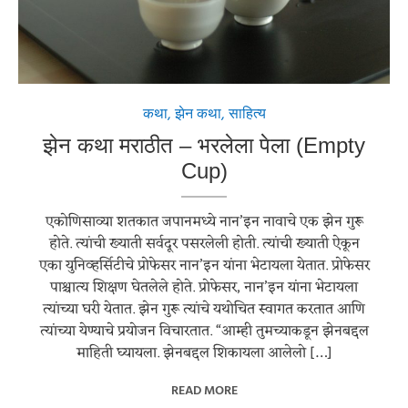
कथा
,
झेन कथा
,
साहित्य
झेन कथा मराठीत – भरलेला पेला (Empty
Cup)
एकोणिसाव्या शतकात जपानमध्ये नान’इन नावाचे एक झेन गुरू
होते. त्यांची ख्याती सर्वदूर पसरलेली होती. त्यांची ख्याती ऐकून
एका युनिव्हर्सिटीचे प्रोफेसर नान’इन यांना भेटायला येतात. प्रोफेसर
पाश्चात्य शिक्षण घेतलेले होते. प्रोफेसर, नान’इन यांना भेटायला
त्यांच्या घरी येतात. झेन गुरू त्यांचे यथोचित स्वागत करतात आणि
त्यांच्या येण्याचे प्रयोजन विचारतात. “आम्ही तुमच्याकडून झेनबद्दल
माहिती घ्यायला. झेनबद्दल शिकायला आलेलो […]
READ MORE