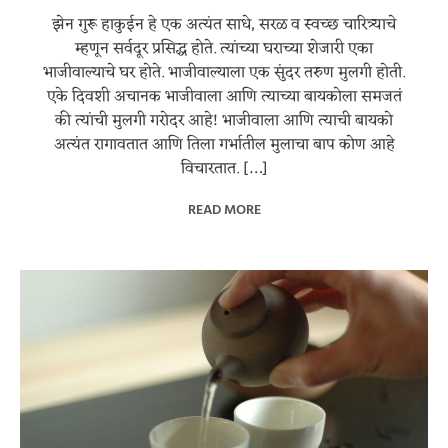
झेन गुरू हाकुईन हे एक अत्यंत साधे, सरळ व स्वच्छ चारित्र्याचे
म्हणून सर्वदूर प्रसिद्ध होते. त्यांच्या घराच्या शेजारी एका
भाजीवाल्याचे घर होते. भाजीवाल्याला एक सुंदर तरुण मुलगी होती.
एके दिवशी अचानक भाजीवाला आणि त्याच्या बायकोला समजतं
की त्यांची मुलगी गरोदर आहे! भाजीवाला आणि त्याची बायको
अत्यंत रागावतात आणि तिला गर्भातील मुलाचा बाप कोण आहे
विचारतात. […]
READ MORE