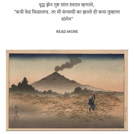
वृद्ध झेन गुरू शांत स्वरात म्हणाले,
“कधी वेळ मिळालाच.. तर मी संन्यासी का झालो ही कथा तुम्हाला
सांगेन”
READ MORE