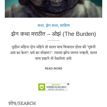
कथा
,
झेन कथा
,
साहित्य
झेन कथा मराठीत – ओझं (The Burden)
पुढील महिना दोन महिने तो सतत याच विचारात होता की ‘गुरूंनी
असं का केलं? धर्म का मोडला?’. त्याला झोप लागत नव्हती, सतत
याच प्रश्नाने तो वेढलेला असे.
READ MORE
शोध/SEARCH