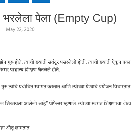
– भरलेला पेला (Empty Cup)
May 22, 2020
ुरू होते. त्यांची ख्याती सर्वदूर पसरलेली होती. त्यांची ख्याती ऐकून एका
ोफेसर पाश्चात्य शिक्षण घेतलेले होते.
न गुरू त्यांचे यथोचित स्वागत करतात आणि त्यांच्या येण्याचे प्रयोजन विचारतात.
ल शिकायला आलेलो आहे” प्रोफेसर म्हणाले. त्यांच्या स्वरात शिक्षणाचा थोडा
े चहा ओतू लागतात.