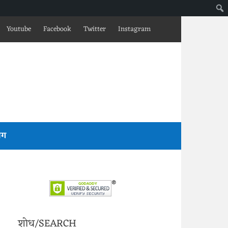
Youtube
Facebook
Twitter
Instagram
लॉग
शोध/SEARCH