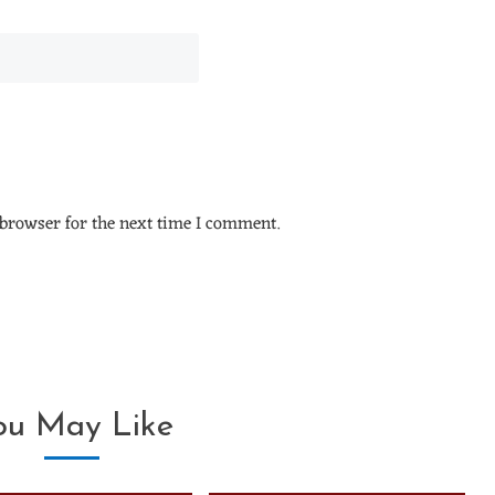
browser for the next time I comment.
ou May Like