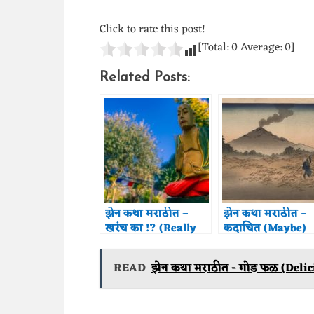
Click to rate this post!
[Total:
0
Average:
0
]
Related Posts:
झेन कथा मराठीत –
झेन कथा मराठीत –
खरंच का !? (Really
कदाचित (Maybe)
!?)
READ
झेन कथा मराठीत - गोड फळ (Delic