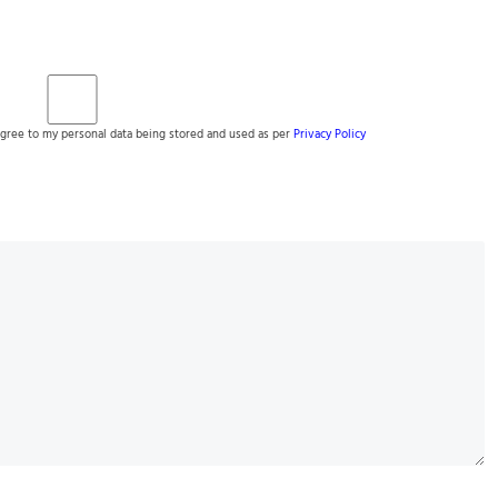
gree to my personal data being stored and used as per
Privacy Policy