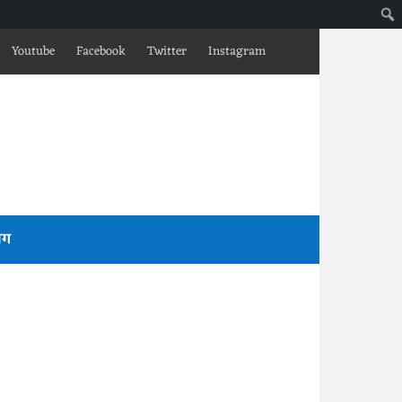
Youtube
Facebook
Twitter
Instagram
लॉग