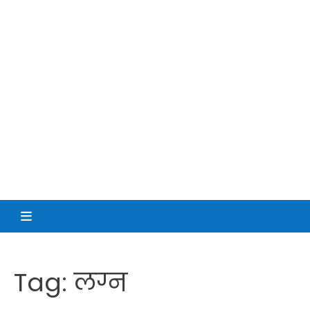
Tag:
लग्न