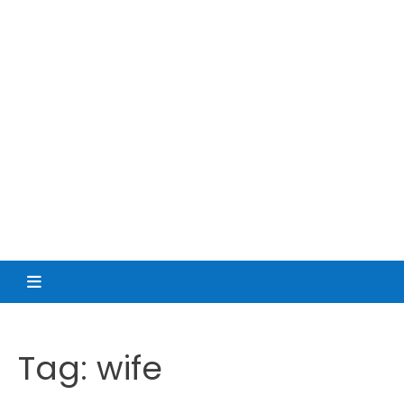
Tag:
wife