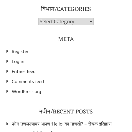
विभाग/CATEGORIES
विभाग/Categories
META
Register
Log in
Entries feed
Comments feed
WordPress.org
नवीन/RECENT POSTS
फोन उचलल्यावर आपण ‘Hello’ का म्हणतो? – रोचक इतिहास