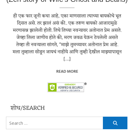
ही एक फार जूनी कथा आहे, एका माणसाला त्याच्या बायकोचे भूत
दिसत असे. तर झालं असं की.. एक तरुण बायको आजारामुळे
मरणासन्न झालेली होती. तिचे तिच्या नवऱ्यावर अतोनात प्रेम असते.
जेव्हा तिला जाणीव होते की, मरण जवळ येऊन ठेपलेली असते
तेव्हा ती नवऱ्याला सांगते, “माझे तुमच्यावर अतोनात प्रेम आहे.
मला तुम्हाला सोडून जायचं नाहीये आणि तुम्ही देखील माझ्यापासून
[…]
READ MORE
शोध/SEARCH
Search
for: