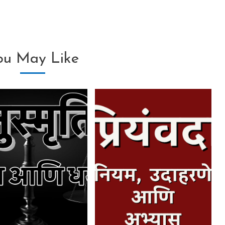
ou May Like