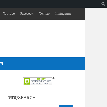
Youtube
Facebook
Twitter
Instagram
लॉग
शोध/SEARCH