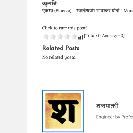
व्युत्पत्ति
:
एकस्व (Ekasva) – स्वातंत्र्यवीर सावरकर यांनी ” Monop
Click to rate this post!
[Total:
0
Average:
0
]
Related Posts:
No related posts.
शब्दयात्री
Engineer by Profes