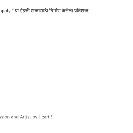
oly ” या इंग्रजी शब्दासाठी निर्माण केलेला प्रतिशब्द.
sion and Artist by Heart !