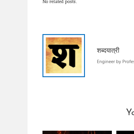
No related posts.
शब्दयात्री
Engineer by Profes
Y