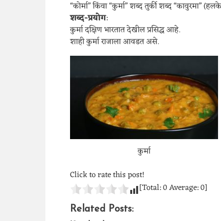
“कोर्मा” किंवा “कुर्मा” शब्द तुर्की शब्द “कावुरमा” 
शब्द-प्रयोग
:
कुर्मा दक्षिण भारतात देखील प्रसिद्ध आहे.
शाही कुर्मा राजाला आवडत असे.
कुर्मा
Click to rate this post!
[Total:
0
Average:
0
]
Related Posts: