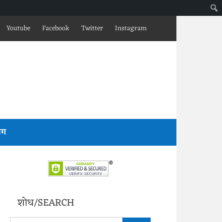
Youtube
Facebook
Twitter
Instagram
लॉग
शोध/SEARCH