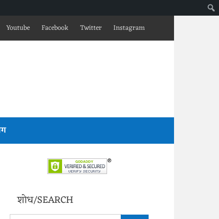
Youtube
Facebook
Twitter
Instagram
लॉग
शोध/SEARCH