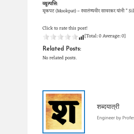
व्युत्पत्ति
:
मूकपट (Mookpat) – स्वातंत्र्यवीर सावरकर यांनी ” Sile
Click to rate this post!
[Total:
0
Average:
0
]
Related Posts:
No related posts.
शब्दयात्री
Engineer by Profes