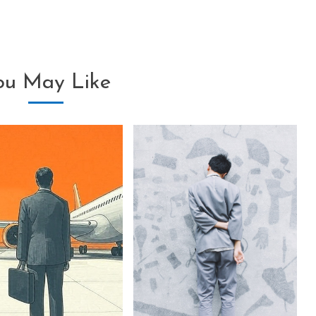
ou May Like