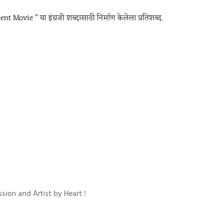
nt Movie ” या इंग्रजी शब्दासाठी निर्माण केलेला प्रतिशब्द.
sion and Artist by Heart !