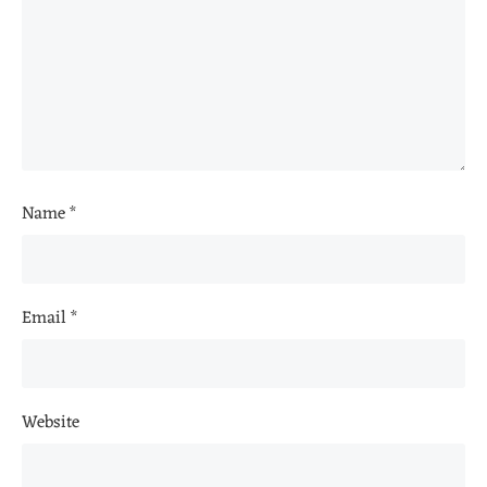
Name
*
Email
*
Website