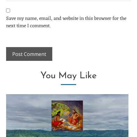
Save my name, email, and website in this browser for the
next time I comment.
You May Like