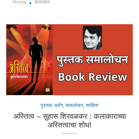
Home
कलाकार
पुस्तक
,
ब्लॉग
,
समालोचन
,
साहित्य
अस्तित्व – सुहास शिरवळकर : कलाकाराच्या
अस्तित्वाचा शोध!