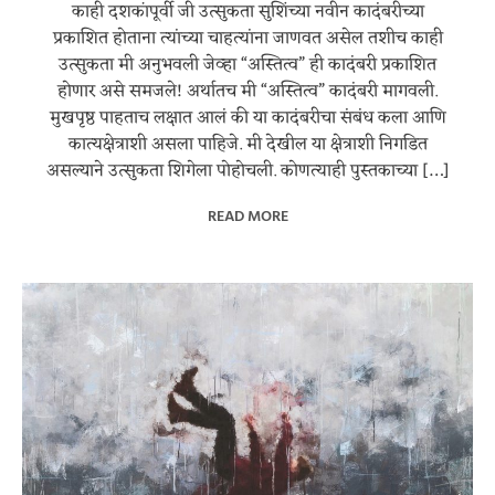
काही दशकांपूर्वी जी उत्सुकता सुशिंच्या नवीन कादंबरीच्या
प्रकाशित होताना त्यांच्या चाहत्यांना जाणवत असेल तशीच काही
उत्सुकता मी अनुभवली जेव्हा “अस्तित्व” ही कादंबरी प्रकाशित
होणार असे समजले! अर्थातच मी “अस्तित्व” कादंबरी मागवली.
मुखपृष्ठ पाहताच लक्षात आलं की या कादंबरीचा संबंध कला आणि
कात्यक्षेत्राशी असला पाहिजे. मी देखील या क्षेत्राशी निगडित
असल्याने उत्सुकता शिगेला पोहोचली. कोणत्याही पुस्तकाच्या […]
READ MORE