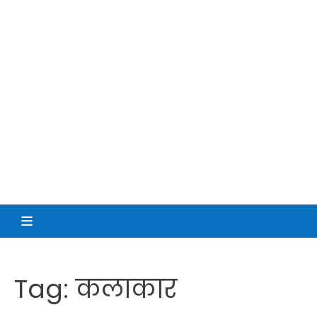
Tag:
कलाकार