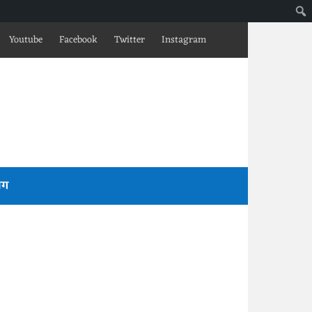
Youtube
Facebook
Twitter
Instagram
लॉग