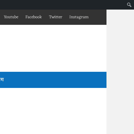
Youtube
Facebook
Twitter
Instagram
लॉग