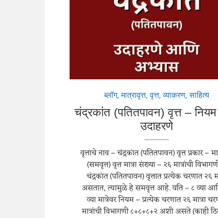
ब्लॉग
,
मात्रावृत्त
,
वृत्त
,
व्याकरण
,
साहित्य
चंद्रकांत (पतितपावन) वृत्त – निय
उदाहरणे
वृत्ताचे नाव – चंद्रकांत (पतितपावन) वृत्त प्रकार – मात्
(समवृत्त) वृत्त मात्रा संख्या – २६ मात्रांची विभाग
चंद्रकांत (पतितपावन) वृत्तात प्रत्येक चरणात २६ मा
असतात, त्यामुळे हे समवृत्त आहे. यति – ८ व्या आ
व्या मात्रेवर नियम – प्रत्येक चरणात २६ मात्रा चर
मात्रांची विभागणी ८+८+८+२ अशी असते (काही ठ