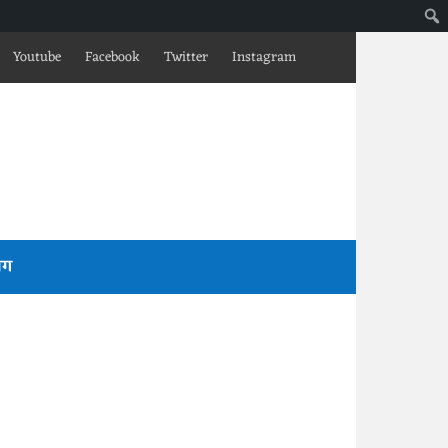
Youtube
Facebook
Twitter
Instagram
लॉग