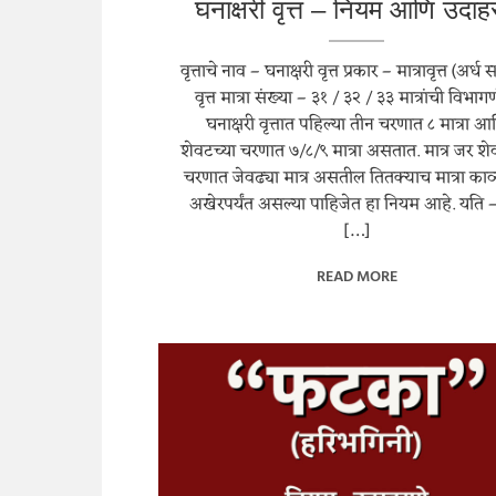
घनाक्षरी वृत्त – नियम आणि उदाह
वृत्ताचे नाव – घनाक्षरी वृत्त प्रकार – मात्रावृत्त (अर्ध स
वृत्त मात्रा संख्या – ३१ / ३२ / ३३ मात्रांची विभाग
घनाक्षरी वृत्तात पहिल्या तीन चरणात ८ मात्रा आ
शेवटच्या चरणात ७/८/९ मात्रा असतात. मात्र जर शे
चरणात जेवढ्या मात्र असतील तितक्याच मात्रा काव्
अखेरपर्यंत असल्या पाहिजेत हा नियम आहे. यति 
[…]
READ MORE