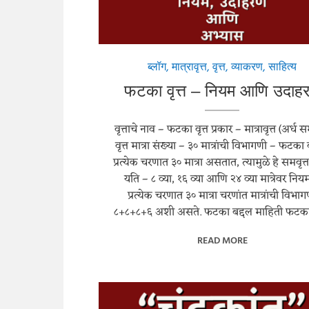
ब्लॉग
,
मात्रावृत्त
,
वृत्त
,
व्याकरण
,
साहित्य
फटका वृत्त – नियम आणि उदाहर
वृत्ताचे नाव – फटका वृत्त प्रकार – मात्रावृत्त (अर्ध सम
वृत्त मात्रा संख्या – ३० मात्रांची विभागणी – फटका व
प्रत्येक चरणात ३० मात्रा असतात, त्यामुळे हे समवृत्
यति – ८ व्या, १६ व्या आणि २४ व्या मात्रेवर निय
प्रत्येक चरणात ३० मात्रा चरणांत मात्रांची विभा
८+८+८+६ अशी असते. फटका बद्दल माहिती फटक
READ MORE