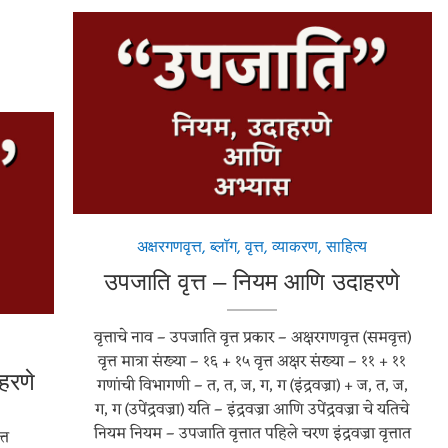
अक्षरगणवृत्त
,
ब्लॉग
,
वृत्त
,
व्याकरण
,
साहित्य
उपजाति वृत्त – नियम आणि उदाहरणे
वृत्ताचे नाव – उपजाति वृत्त प्रकार – अक्षरगणवृत्त (समवृत्त)
वृत्त मात्रा संख्या – १६ + १५ वृत्त अक्षर संख्या – ११ + ११
ाहरणे
गणांची विभागणी – त, त, ज, ग, ग (इंद्रवज्रा) + ज, त, ज,
ग, ग (उपेंद्रवज्रा) यति – इंद्रवज्रा आणि उपेंद्रवज्रा चे यतिचे
नियम नियम – उपजाति वृत्तात पहिले चरण इंद्रवज्रा वृत्तात
्त