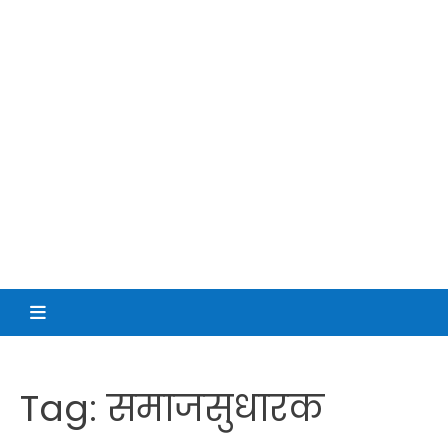
Tag:
समाजसुधारक