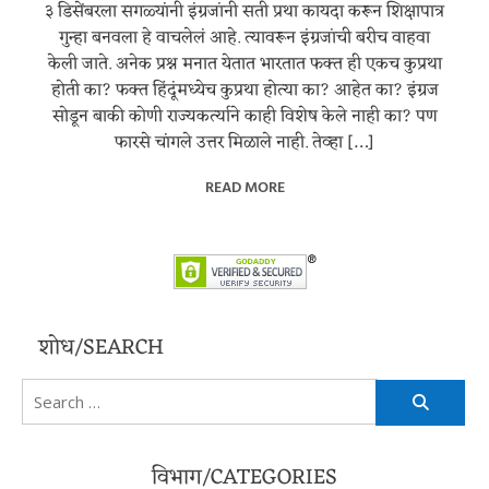
३ डिसेंबरला सगळ्यांनी इंग्रजांनी सती प्रथा कायदा करून शिक्षापात्र
गुन्हा बनवला हे वाचलेलं आहे. त्यावरून इंग्रजांची बरीच वाहवा
केली जाते. अनेक प्रश्न मनात येतात भारतात फक्त ही एकच कुप्रथा
होती का? फक्त हिंदूंमध्येच कुप्रथा होत्या का? आहेत का? इंग्रज
सोडून बाकी कोणी राज्यकर्त्याने काही विशेष केले नाही का? पण
फारसे चांगले उत्तर मिळाले नाही. तेव्हा […]
READ MORE
शोध/SEARCH
Search
for:
विभाग/CATEGORIES