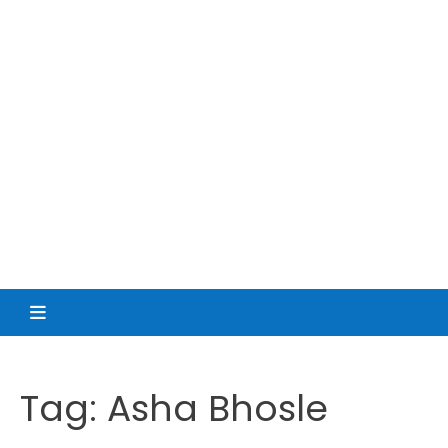
Tag:
Asha Bhosle