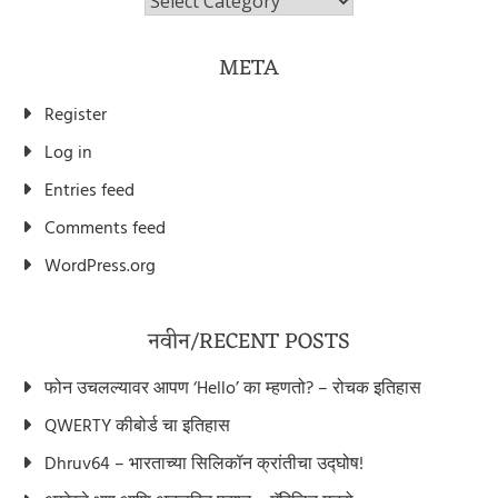
META
Register
Log in
Entries feed
Comments feed
WordPress.org
नवीन/RECENT POSTS
फोन उचलल्यावर आपण ‘Hello’ का म्हणतो? – रोचक इतिहास
QWERTY कीबोर्ड चा इतिहास
Dhruv64 – भारताच्या सिलिकॉन क्रांतीचा उद्घोष!