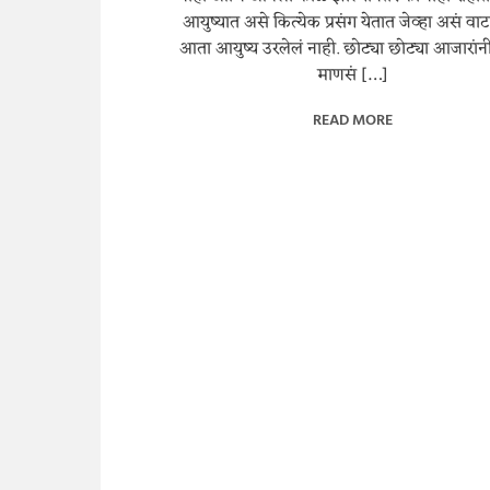
आयुष्यात असे कित्येक प्रसंग येतात जेव्हा असं वा
आता आयुष्य उरलेलं नाही. छोट्या छोट्या आजारांनी 
माणसं […]
READ MORE