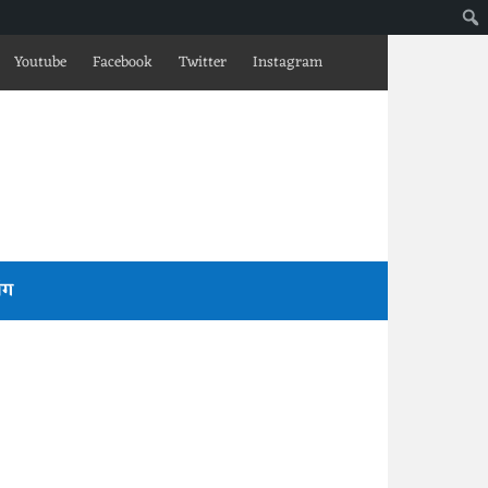
Youtube
Facebook
Twitter
Instagram
लॉग