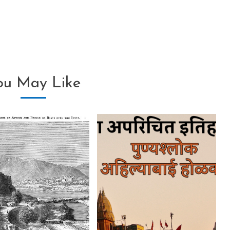
ou May Like