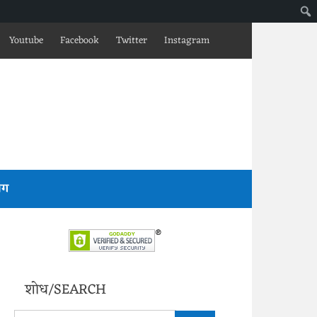
Youtube
Facebook
Twitter
Instagram
लॉग
शोध/SEARCH