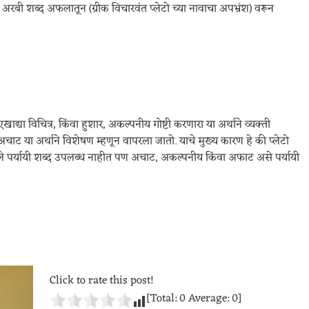
बी शब्द अफलातून (ग्रीक विचारवंत प्लेटो च्या नावाचा अपभ्रंश) वरून
्या विचित्र, किंवा हुशार, अकल्पनीय गोष्टी करणारा या अर्थाने व्यक्ती
ाट या अर्थाने विशेषण म्हणून वापरला जातो. याचे मुख्य कारण हे की प्लेटो
गले पर्यायी शब्द उपलब्ध नाहीत पण अचाट, अकल्पनीय किंवा अफाट असे पर्यायी
Click to rate this post!
[Total:
0
Average:
0
]