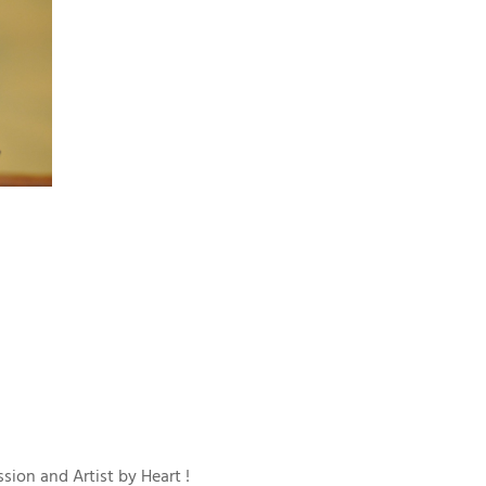
sion and Artist by Heart !