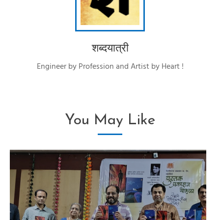
शब्दयात्री
Engineer by Profession and Artist by Heart !
You May Like