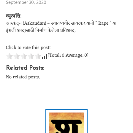
September 30, 2020
व्युत्पत्ति
:
आस्कंदन (Askandan) – स्वातंत्र्यवीर सावरकर यांनी ” Rape ” या
इंग्रजी शब्दासाठी निर्माण केलेला प्रतिशब्द.
Click to rate this post!
[Total:
0
Average:
0
]
Related Posts:
No related posts.