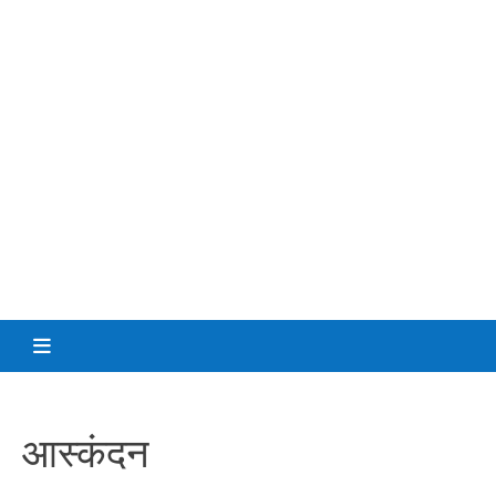
आस्कंदन