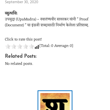
September 30, 2020
व्युत्पत्ति
:
उपमुद्रा (UpaMudra) – स्वातंत्र्यवीर सावरकर यांनी ” Proof
(Document) ” या इंग्रजी शब्दासाठी निर्माण केलेला प्रतिशब्द.
Click to rate this post!
[Total:
0
Average:
0
]
Related Posts:
No related posts.