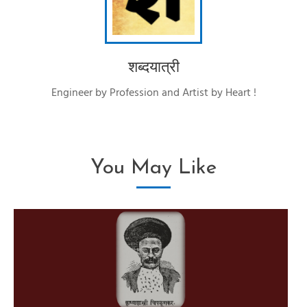
शब्दयात्री
Engineer by Profession and Artist by Heart !
You May Like