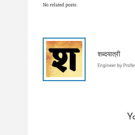
No related posts.
शब्दयात्री
Engineer by Profes
Y