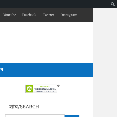
Youtube
Facebook
Twitter
Instagram
लॉग
शोध/SEARCH