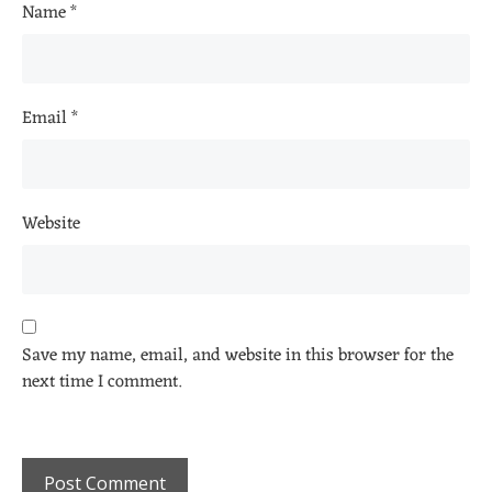
Name
*
Email
*
Website
Save my name, email, and website in this browser for the
next time I comment.