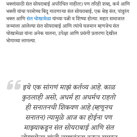
भक्तांसाठी संत सोयराबाई अपरिचित नाहीत!) पण तरिही शब्द, कर्म आणि
भक्ती यांचा परमोच्च बिंदू गाठणाऱ्या संत सोयराबाई, एक श्रेष्ठ संत, पांडुरंग
भक्त आणि
संत चोखामेळा
यांच्या पत्नी व शिष्या होत्या. महार समाजात
जन्माला आलेल्या संत सोयराबाई आणि त्यांचे यजमान म्हणजेच संत
चोखामेळा यांना अनेक यातना, उपेक्षा आणि प्रसंगी प्रतारणा देखील
भोगाव्या लागल्या.
इथे एक सांगणं माझं कर्तव्य आहे. काळ
कुठलाही असो, अधर्म हा अधर्मच राहतो
ही सनातनची शिकवण आहे (म्हणूनच
सनातन) त्यामुळे आज का होईना पण
माझ्याकडून संत सोयराबाई आणि संत