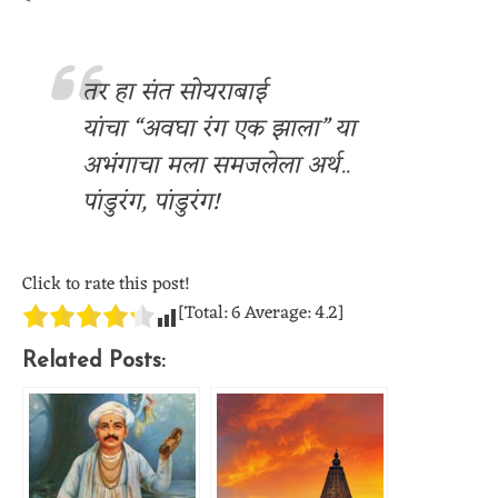
तर हा संत सोयराबाई
यांचा “अवघा रंग एक झाला” या
अभंगाचा मला समजलेला अर्थ..
पांडुरंग, पांडुरंग!
Click to rate this post!
[Total:
6
Average:
4.2
]
Related Posts: