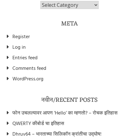
विभाग/Categories
META
Register
Log in
Entries feed
Comments feed
WordPress.org
नवीन/RECENT POSTS
फोन उचलल्यावर आपण ‘Hello’ का म्हणतो? – रोचक इतिहास
QWERTY कीबोर्ड चा इतिहास
Dhruv64 – भारताच्या सिलिकॉन क्रांतीचा उद्घोष!