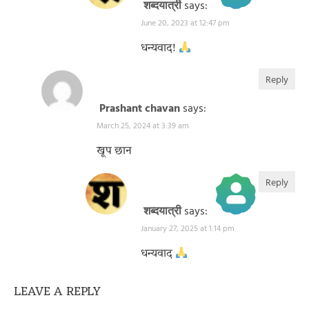
शब्दयात्री
says:
June 20, 2023 at 12:47 pm
The Real Person Badge!
Anti-Spam by CleanTalk
धन्यवाद!
Reply
Prashant chavan
says:
March 25, 2024 at 3:39 am
खूप छान
Reply
शब्दयात्री
says:
January 27, 2025 at 1:14 pm
The Real Person Badge!
Anti-Spam by CleanTalk
धन्यवाद
LEAVE A REPLY