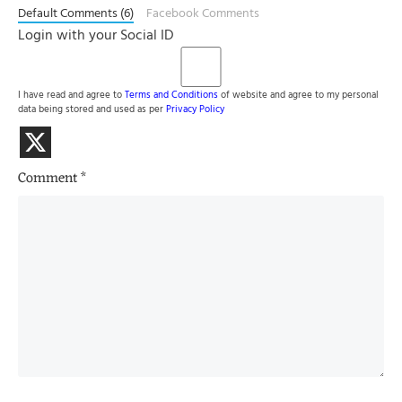
Default Comments (6)
Facebook Comments
Login with your Social ID
I have read and agree to
Terms and Conditions
of website and agree to my personal
data being stored and used as per
Privacy Policy
Comment
*