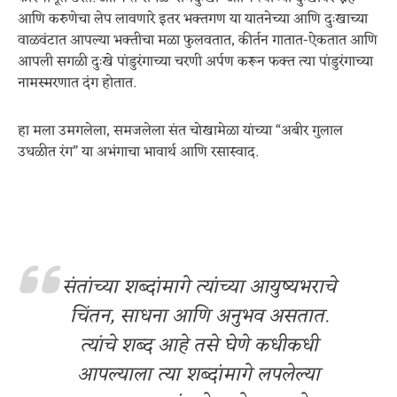
आणि करुणेचा लेप लावणारे इतर भक्तगण या यातनेच्या आणि दुःखाच्या
वाळवंटात आपल्या भक्तीचा मळा फुलवतात, कीर्तन गातात-ऐकतात आणि
आपली सगळी दुःखे पांडुरंगाच्या चरणी अर्पण करून फक्त त्या पांडुरंगाच्या
नामस्मरणात दंग होतात.
हा मला उमगलेला, समजलेला संत चोखामेळा यांच्या “अबीर गुलाल
उधळीत रंग” या अभंगाचा भावार्थ आणि रसास्वाद.
संतांच्या शब्दांमागे त्यांच्या आयुष्यभराचे
चिंतन, साधना आणि अनुभव असतात.
त्यांचे शब्द आहे तसे घेणे कधीकधी
आपल्याला त्या शब्दांमागे लपलेल्या