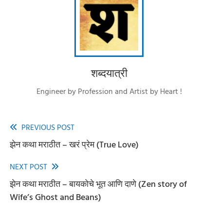
शब्दयात्री
Engineer by Profession and Artist by Heart !
PREVIOUS POST
Read
झेन कथा मराठीत – खरं प्रेम (True Love)
more
articles
NEXT POST
झेन कथा मराठीत – बायकोचे भूत आणि दाणे (Zen story of
Wife’s Ghost and Beans)