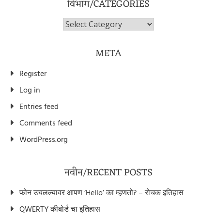
विभाग/CATEGORIES
विभाग/Categories
META
Register
Log in
Entries feed
Comments feed
WordPress.org
नवीन/RECENT POSTS
फोन उचलल्यावर आपण ‘Hello’ का म्हणतो? – रोचक इतिहास
QWERTY कीबोर्ड चा इतिहास