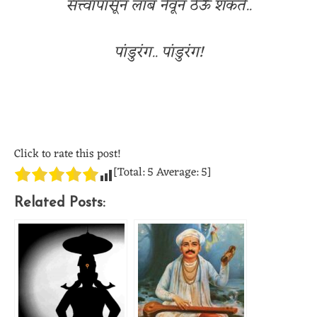
सत्त्वापासून लांब नेवून ठेऊ शकते..
पांडुरंग.. पांडुरंग!
Click to rate this post!
[Total:
5
Average:
5
]
Related Posts: