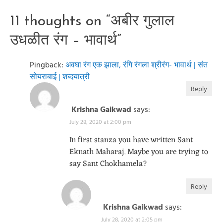
11 thoughts on “
अबीर गुलाल
उधळीत रंग – भावार्थ
”
Pingback:
अवघा रंग एक झाला, रंगि रंगला श्रीरंग- भावार्थ | संत
सोयराबाई | शब्दयात्री
Reply
Krishna Gaikwad
says:
July 28, 2020 at 2:00 pm
In first stanza you have written Sant
Eknath Maharaj. Maybe you are trying to
say Sant Chokhamela?
Reply
Krishna Gaikwad
says:
July 28, 2020 at 2:05 pm