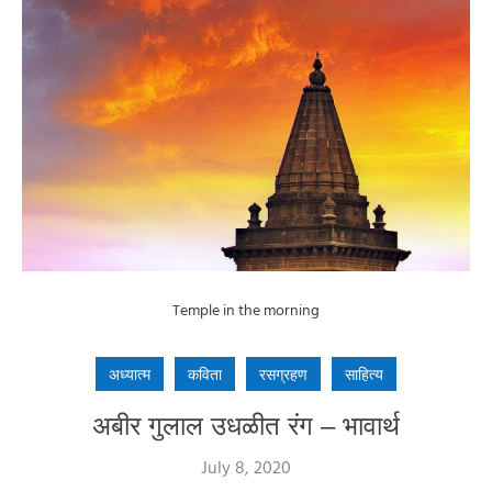
Temple in the morning
अध्यात्म
कविता
रसग्रहण
साहित्य
अबीर गुलाल उधळीत रंग – भावार्थ
July 8, 2020