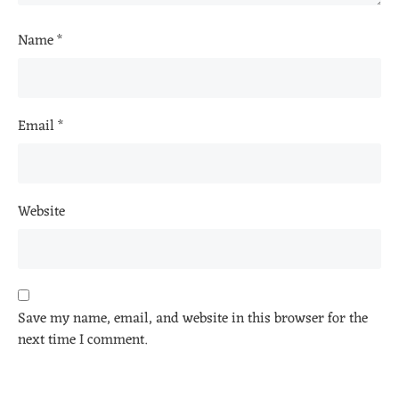
Name
*
Email
*
Website
Save my name, email, and website in this browser for the
next time I comment.