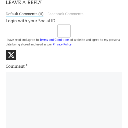
LEAVE A REPLY
Default Comments (11)
Facebook Comments
Login with your Social ID
I have read and agree to
Terms and Conditions
of website and agree to my personal
data being stored and used as per
Privacy Policy
Comment
*