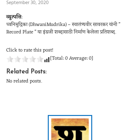
September 30, 2020
व्युत्पत्ति
:
ध्वनिमुद्रिका (DhwaniMudrika) – स्वातंत्र्यवीर सावरकर यांनी ”
Record Plate ” या इंग्रजी शब्दासाठी निर्माण केलेला प्रतिशब्द.
Click to rate this post!
[Total:
0
Average:
0
]
Related Posts:
No related posts.