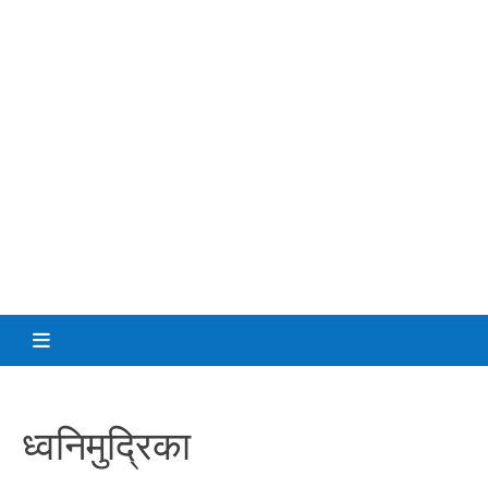
ध्वनिमुद्रिका