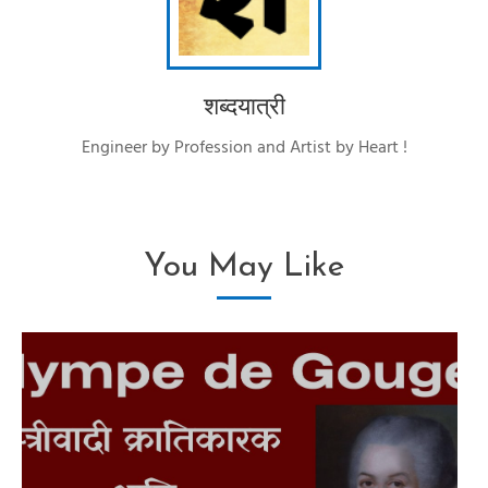
शब्दयात्री
Engineer by Profession and Artist by Heart !
You May Like