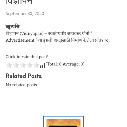
विज्ञापन
September 30, 2020
व्युत्पत्ति
:
विज्ञापन (Vidnyapan) – स्वातंत्र्यवीर सावरकर यांनी ”
Advertisement ” या इंग्रजी शब्दासाठी निर्माण केलेला प्रतिशब्द.
Click to rate this post!
[Total:
0
Average:
0
]
Related Posts:
No related posts.