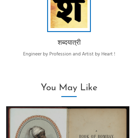
शब्दयात्री
Engineer by Profession and Artist by Heart !
You May Like