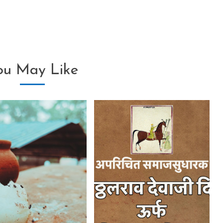
ou May Like