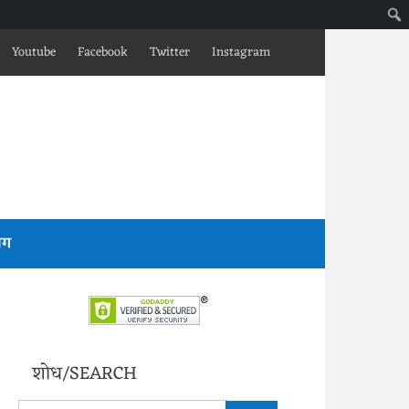
Youtube
Facebook
Twitter
Instagram
लॉग
शोध/SEARCH