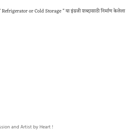
” Refrigerator or Cold Storage ” या इंग्रजी शब्दासाठी निर्माण केलेला
sion and Artist by Heart !