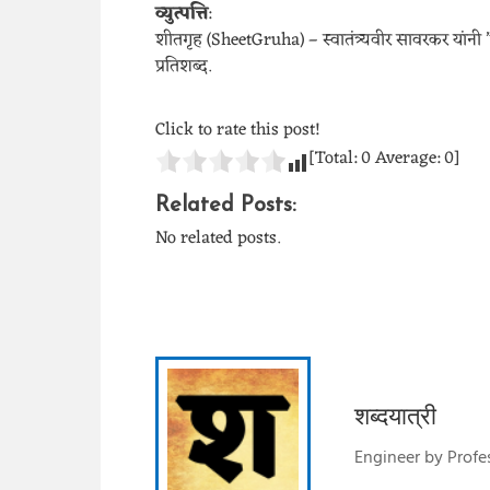
व्युत्पत्ति
:
शीतगृह (SheetGruha) – स्वातंत्र्यवीर सावरकर यांनी 
प्रतिशब्द.
Click to rate this post!
[Total:
0
Average:
0
]
Related Posts:
No related posts.
शब्दयात्री
Engineer by Profes