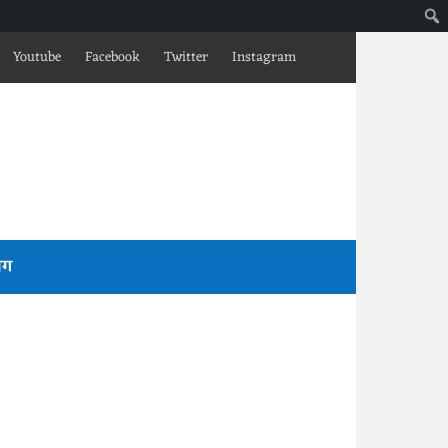
Youtube
Facebook
Twitter
Instagram
लॉग