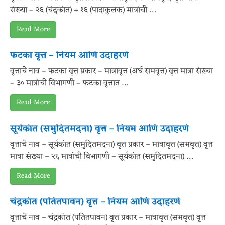
संख्या – २६ (चंद्रकांत) + १६ (पादाकुलक) मात्रांची …
Read More
फटका वृत्त – नियम आणि उदाहरणे
वृत्ताचे नाव – फटका वृत्त प्रकार – मात्रावृत्त (अर्ध समवृत्त) वृत्त मात्रा संख्या
– ३० मात्रांची विभागणी – फटका वृत्तात …
Read More
सूर्यकांत (समुदितमदना) वृत्त – नियम आणि उदाहरणे
वृत्ताचे नाव – सूर्यकांत (समुदितमदना) वृत्त प्रकार – मात्रावृत्त (समवृत्त) वृत्त
मात्रा संख्या – २६ मात्रांची विभागणी – सूर्यकांत (समुदितमदना) …
Read More
चंद्रकांत (पतितपावन) वृत्त – नियम आणि उदाहरणे
वृत्ताचे नाव – चंद्रकांत (पतितपावन) वृत्त प्रकार – मात्रावृत्त (समवृत्त) वृत्त