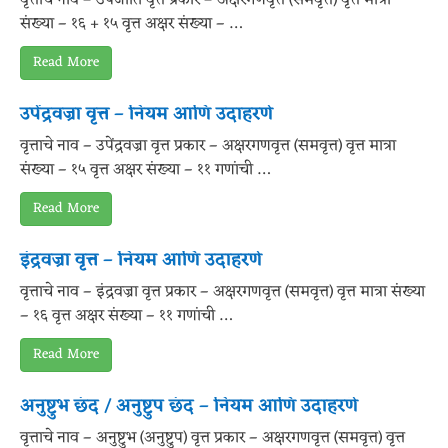
संख्या – १६ + १५ वृत्त अक्षर संख्या – …
Read More
उपेंद्रवज्रा वृत्त – नियम आणि उदाहरणे
वृत्ताचे नाव – उपेंद्रवज्रा वृत्त प्रकार – अक्षरगणवृत्त (समवृत्त) वृत्त मात्रा
संख्या – १५ वृत्त अक्षर संख्या – ११ गणांची …
Read More
इंद्रवज्रा वृत्त – नियम आणि उदाहरणे
वृत्ताचे नाव – इंद्रवज्रा वृत्त प्रकार – अक्षरगणवृत्त (समवृत्त) वृत्त मात्रा संख्या
– १६ वृत्त अक्षर संख्या – ११ गणांची …
Read More
अनुष्टुभ छंद / अनुष्टुप छंद – नियम आणि उदाहरणे
वृत्ताचे नाव – अनुष्टुभ (अनुष्टुप) वृत्त प्रकार – अक्षरगणवृत्त (समवृत्त) वृत्त