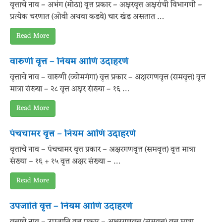
वृत्ताचे नाव – अभंग (मोठा) वृत्त प्रकार – अक्षरवृत्त अक्षरांची विभागणी –
प्रत्येक चरणात (ओवी अथवा कडवे) चार खंड असतात …
Read More
वारुणी वृत्त – नियम आणि उदाहरणे
वृत्ताचे नाव – वारुणी (व्योमगंगा) वृत्त प्रकार – अक्षरगणवृत्त (समवृत्त) वृत्त
मात्रा संख्या – २८ वृत्त अक्षर संख्या – १६ …
Read More
पंचचामर वृत्त – नियम आणि उदाहरणे
वृत्ताचे नाव – पंचचामर वृत्त प्रकार – अक्षरगणवृत्त (समवृत्त) वृत्त मात्रा
संख्या – १६ + १५ वृत्त अक्षर संख्या – …
Read More
उपजाति वृत्त – नियम आणि उदाहरणे
वृत्ताचे नाव – उपजाति वृत्त प्रकार – अक्षरगणवृत्त (समवृत्त) वृत्त मात्रा