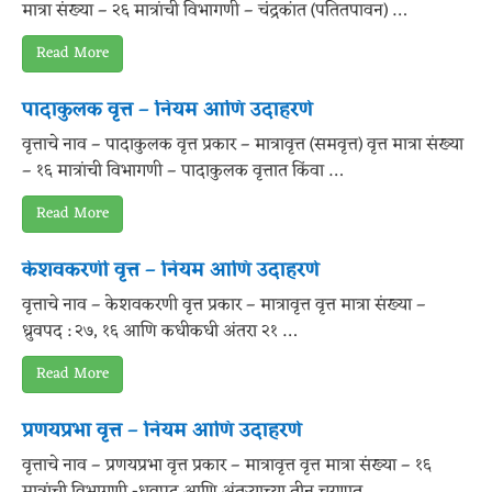
मात्रा संख्या – २६ मात्रांची विभागणी – चंद्रकांत (पतितपावन) …
Read More
पादाकुलक वृत्त – नियम आणि उदाहरणे
वृत्ताचे नाव – पादाकुलक वृत्त प्रकार – मात्रावृत्त (समवृत्त) वृत्त मात्रा संख्या
– १६ मात्रांची विभागणी – पादाकुलक वृत्तात किंवा …
Read More
केशवकरणी वृत्त – नियम आणि उदाहरणे
वृत्ताचे नाव – केशवकरणी वृत्त प्रकार – मात्रावृत्त वृत्त मात्रा संख्या –
ध्रुवपद : २७, १६ आणि कधीकधी अंतरा २१ …
Read More
प्रणयप्रभा वृत्त – नियम आणि उदाहरणे
वृत्ताचे नाव – प्रणयप्रभा वृत्त प्रकार – मात्रावृत्त वृत्त मात्रा संख्या – १६
मात्रांची विभागणी -ध्रुवपद आणि अंतर्‍याच्या तीन चरणात …