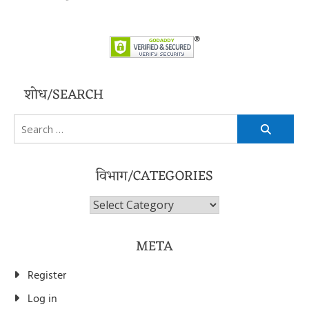
शोध/SEARCH
Search
for:
विभाग/CATEGORIES
विभाग/Categories
META
Register
Log in