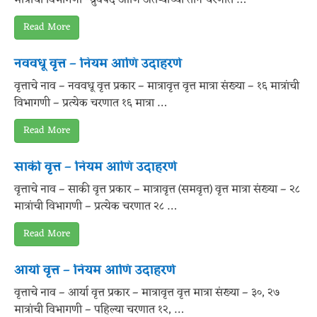
Read More
नववधू वृत्त – नियम आणि उदाहरणे
वृत्ताचे नाव – नववधू वृत्त प्रकार – मात्रावृत्त वृत्त मात्रा संख्या – १६ मात्रांची
विभागणी – प्रत्येक चरणात १६ मात्रा …
Read More
साकी वृत्त – नियम आणि उदाहरणे
वृत्ताचे नाव – साकी वृत्त प्रकार – मात्रावृत्त (समवृत्त) वृत्त मात्रा संख्या – २८
मात्रांची विभागणी – प्रत्येक चरणात २८ …
Read More
आर्या वृत्त – नियम आणि उदाहरणे
वृत्ताचे नाव – आर्या वृत्त प्रकार – मात्रावृत्त वृत्त मात्रा संख्या – ३०, २७
मात्रांची विभागणी – पहिल्या चरणात १२, …