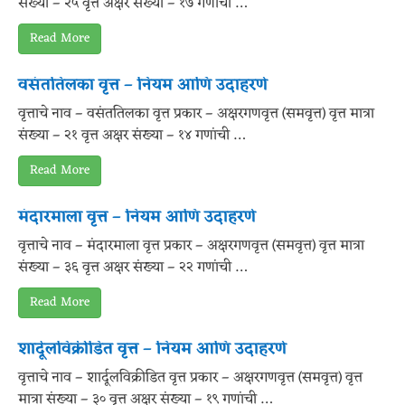
संख्या – २५ वृत्त अक्षर संख्या – १७ गणांची …
Read More
वसंततिलका वृत्त – नियम आणि उदाहरणे
वृत्ताचे नाव – वसंततिलका वृत्त प्रकार – अक्षरगणवृत्त (समवृत्त) वृत्त मात्रा
संख्या – २१ वृत्त अक्षर संख्या – १४ गणांची …
Read More
मंदारमाला वृत्त – नियम आणि उदाहरणे
वृत्ताचे नाव – मंदारमाला वृत्त प्रकार – अक्षरगणवृत्त (समवृत्त) वृत्त मात्रा
संख्या – ३६ वृत्त अक्षर संख्या – २२ गणांची …
Read More
शार्दूलविक्रीडित वृत्त – नियम आणि उदाहरणे
वृत्ताचे नाव – शार्दूलविक्रीडित वृत्त प्रकार – अक्षरगणवृत्त (समवृत्त) वृत्त
मात्रा संख्या – ३० वृत्त अक्षर संख्या – १९ गणांची …