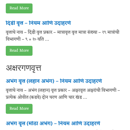
Read More
दिंडी वृत्त – नियम आणि उदाहरणे
वृत्ताचे नाव – दिंडी वृत्त प्रकार – मात्रावृत्त वृत्त मात्रा संख्या – १९ मात्रांची
विभागणी – ९ + १० यति …
Read More
अक्षरगणवृत्त
अभंग वृत्त (लहान अभंग) – नियम आणि उदाहरणे
वृत्ताचे नाव – अभंग (लहान) वृत्त प्रकार – अक्षरवृत्त अक्षरांची विभागणी –
प्रत्येक ओवीत (कडवे) दोन चरण आणि चार खंड …
Read More
अभंग वृत्त (मोठा अभंग) – नियम आणि उदाहरणे