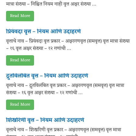
मात्रा संख्या – निश्चित नियम नाही वृत्त अक्षर संख्या …
Read More
प्रियंवदा वृत्त – नियम आणि उदाहरणे
वृत्ताचे नाव – प्रियंवदा वृत्त प्रकार – अक्षरगणवृत्त (समवृत्त) वृत्त मात्रा संख्या
– १६ वृत्त अक्षर संख्या – १२ गणांची …
Read More
द्रुतविलंबि‍त वृत्त – नियम आणि उदाहरणे
वृत्ताचे नाव – द्रुतविलंबि‍त वृत्त प्रकार – अक्षरगणवृत्त (समवृत्त) वृत्त मात्रा
संख्या – १६ वृत्त अक्षर संख्या – १२ गणांची …
Read More
शिखरिणी वृत्त – नियम आणि उदाहरणे
वृत्ताचे नाव – शिखरिणी वृत्त प्रकार – अक्षरगणवृत्त (समवृत्त) वृत्त मात्रा