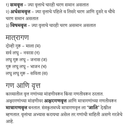
१)
समवृत्त
– ज्या वृत्ताचे चारही चरण समान असतात
२)
अर्धसमवृत्त
– ज्या वृत्ताचे पहिले व तिसरे चरण आणि दुसरे व चौथे
चरण समान असतात
३)
विषमवृत्त
– ज्या वृत्ताचे चारही चरण असमान असतात
मात्रागण
दोन्ही गुरू – माला (म)
सर्व लघु – नवरस (न)
लघु गुरू लघु – जनास (ज)
गुरू लघु लघु – भाजन (भ)
लघु लघु गुरू – सविता (स)
गण आणि वृत्त
काव्यातील वृत्त गणांच्या मांडणीवरून किंवा गणतीवरून ठरतात.
अक्षरगणांच्या मांडणीवर
अक्षरगणवृत्त
आणि मात्रागणांच्या गणतीवरून
मात्रागणवृत्त
बनतात. संस्कृतमध्ये मात्रागणवृत्त ला “
जाति
” देखील
म्हणतात. वृत्तांचा अभ्यास करायचा असेल तर गणांची माहिती असणे गरजेचे
आहे.