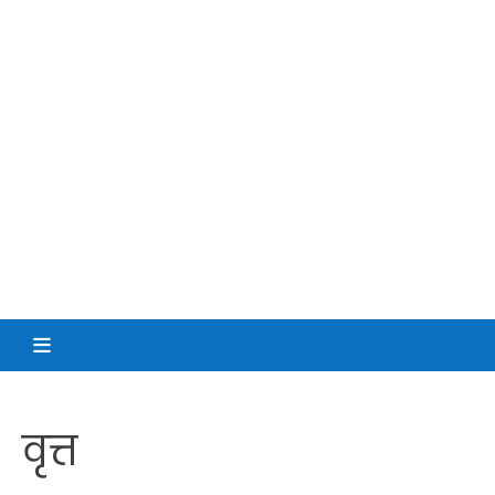
वृत्त