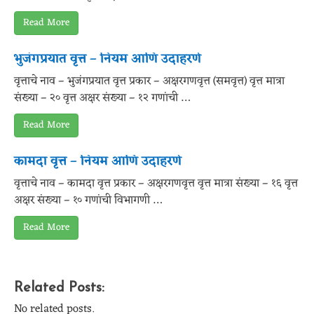
Read More
भुजंगप्रयात वृत्त – नियम आणि उदाहरणे
वृत्ताचे नाव – भुजंगप्रयात वृत्त प्रकार – अक्षरगणवृत्त (समवृत्त) वृत्त मात्रा
संख्या – २० वृत्त अक्षर संख्या – १२ गणांची …
Read More
कामदा वृत्त – नियम आणि उदाहरणे
वृत्ताचे नाव – कामदा वृत्त प्रकार – अक्षरगणवृत्त वृत्त मात्रा संख्या – १६ वृत्त
अक्षर संख्या – १० गणांची विभागणी …
Read More
Related Posts:
No related posts.