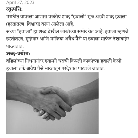
April 27, 2023
व्युत्पत्ति:
मराठीत वापरला जाणारा परकीय शब्द “हवाली” मूळ अरबी शब्द हवाला
(हस्तांतरण, विश्वास) वरून आलेला आहे.
सध्या “हवाला” हा शब्द देखील लोकांच्या समोर येत आहे. हवाला म्हणजे
हस्तांतरण, गुन्हेगार आणि माफिया अवैध पैसे या हवाला मार्फत देशाबाहेर
पाठवतात.
शब्द-प्रयोग:
वडिलांच्या निधनानंतर श्यामने घराची किल्ली काकांच्या हवाली केली.
हवाला तर्फे अवैध पैसे भारतातून परदेशात पाठवले जातात.