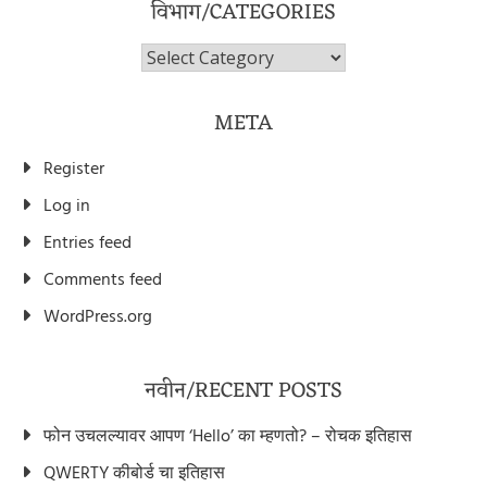
विभाग/CATEGORIES
विभाग/Categories
META
Register
Log in
Entries feed
Comments feed
WordPress.org
नवीन/RECENT POSTS
फोन उचलल्यावर आपण ‘Hello’ का म्हणतो? – रोचक इतिहास
QWERTY कीबोर्ड चा इतिहास