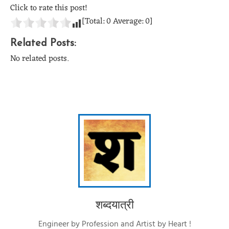
Click to rate this post!
[Total:
0
Average:
0
]
Related Posts:
No related posts.
शब्दयात्री
Engineer by Profession and Artist by Heart !