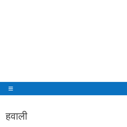
हवाली