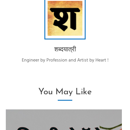
शब्दयात्री
Engineer by Profession and Artist by Heart !
You May Like