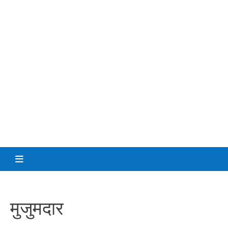
मुजुमदार