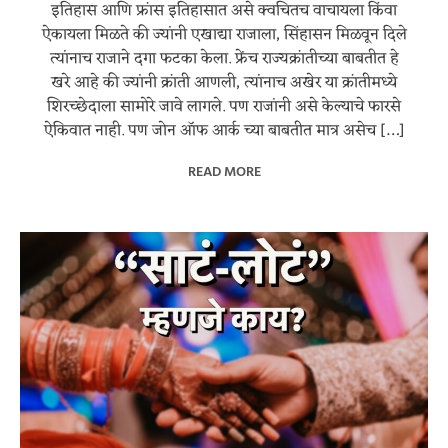
इतिहास आणि फ्रांस इतिहासात असे क्वचितच वाचायला किंवा
ऐकायला मिळते की ज्यांनी एखाद्या राजाला, सिंहासन मिळवून दिले
त्यांनाच राजाने दगा फटका केला. फ्रेंच राज्यक्रांतीच्या बाबतीत हे
खरे आहे की ज्यांनी क्रांती आणली, त्यांनाच अखेर या क्रांतीमध्ये
शिरच्छेदाला सामोरे जावे लागले. पण राजांनी असे केल्याचे फारसे
ऐकिवात नाही. पण जोन ऑफ आर्क च्या बाबतीत मात्र असेच […]
READ MORE