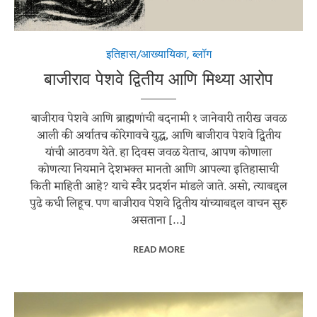
इतिहास/आख्यायिका
,
ब्लॉग
बाजीराव पेशवे द्वितीय आणि मिथ्या आरोप
बाजीराव पेशवे आणि ब्राह्मणांची बदनामी १ जानेवारी तारीख जवळ
आली की अर्थातच कोरेगावचे युद्ध, आणि बाजीराव पेशवे द्वितीय
यांची आठवण येते. हा दिवस जवळ येताच, आपण कोणाला
कोणत्या नियमाने देशभक्त मानतो आणि आपल्या इतिहासाची
किती माहिती आहे? याचे स्वैर प्रदर्शन मांडले जाते. असो, त्याबद्दल
पुढे कधी लिहूच. पण बाजीराव पेशवे द्वितीय यांच्याबद्दल वाचन सुरु
असताना […]
READ MORE