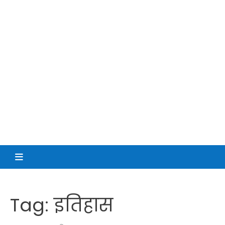
Tag:
इतिहास