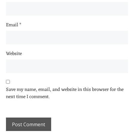
Email
*
Website
Save my name, email, and website in this browser for the
next time I comment.