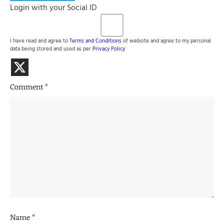
Login with your Social ID
I have read and agree to
Terms and Conditions
of website and agree to my personal
data being stored and used as per
Privacy Policy
Comment
*
Name
*