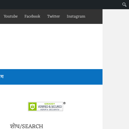
Youtube
Facebook
Twitter
Instagram
लॉग
शोध/SEARCH