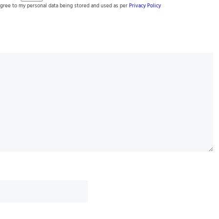
gree to my personal data being stored and used as per
Privacy Policy