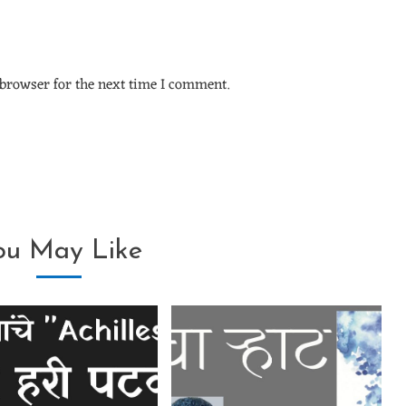
browser for the next time I comment.
ou May Like