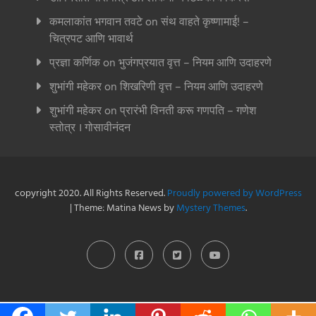
कमलाकांत भगवान तवटे
on
संथ वाहते कृष्णामाई! –
चित्रपट आणि भावार्थ
प्रज्ञा कर्णिक
on
भुजंगप्रयात वृत्त – नियम आणि उदाहरणे
शुभांगी महेकर
on
शिखरिणी वृत्त – नियम आणि उदाहरणे
शुभांगी महेकर
on
प्रारंभी विनती करू गणपति – गणेश
स्तोत्र । गोसावीनंदन
copyright 2020. All Rights Reserved.
Proudly powered by WordPress
|
Theme: Matina News by
Mystery Themes
.