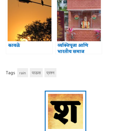
कावळे
व्यक्तिपूजा आणि
भारतीय समाज
Tags
rain
पाऊस
प्रश्न