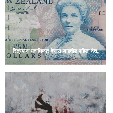
स्त्रियांना मताधिकार देणारा जगातील पहिला देश..