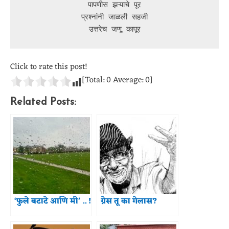
पापणीस झऱ्याचे पूर
प्रश्नांनी जाळली सहजी
उत्तरेच जणू कापूर
Click to rate this post!
[Total:
0
Average:
0
]
Related Posts:
‘फुले बटाटे आणि मी’ .. !
ग्रेस तू का गेलास?