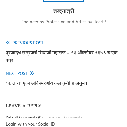
शब्दयात्री
Engineer by Profession and Artist by Heart !
PREVIOUS POST
Read
प्रजादक्ष छत्रपती शिवाजी महाराज – १६ ऑक्टोबर १६७३ चे एक
more
पत्र
articles
NEXT POST
“कांतारा” एका अविस्मरणीय कलाकृतीचा अनुभव
LEAVE A REPLY
Default Comments (0)
Facebook Comments
Login with your Social ID