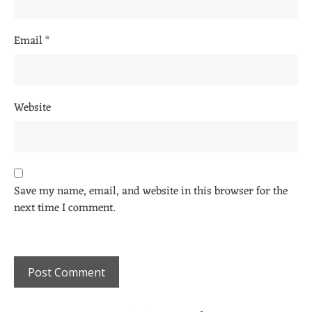
Email
*
Website
Save my name, email, and website in this browser for the
next time I comment.