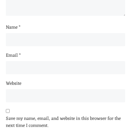
Name
*
Email
*
Website
Save my name, email, and website in this browser for the
next time I comment.