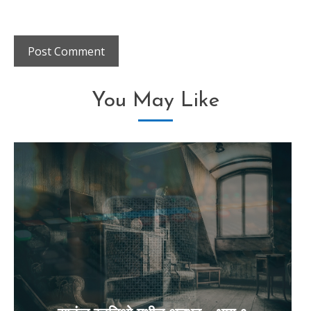
You May Like