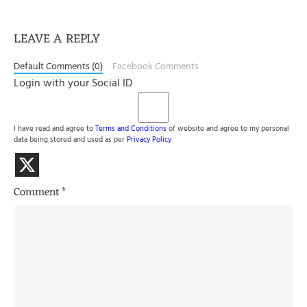
LEAVE A REPLY
Default Comments (0)
Facebook Comments
Login with your Social ID
I have read and agree to
Terms and Conditions
of website and agree to my personal
data being stored and used as per
Privacy Policy
Comment
*