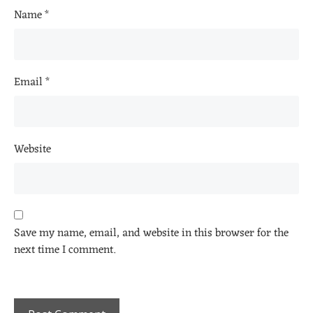
Name
*
Email
*
Website
Save my name, email, and website in this browser for the
next time I comment.