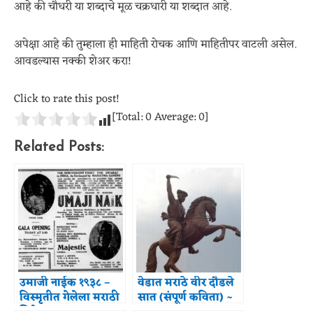
आहे की चौधरी या शब्दाचे मूळ चक्रधारी या शब्दात आहे.
अपेक्षा आहे की तुम्हाला ही माहिती रोचक आणि माहितीपर वाटली असेल.
आवडल्यास नक्की शेअर करा!
Click to rate this post!
[Total:
0
Average:
0
]
Related Posts:
उमाजी नाईक १९३८ –
वेडात मराठे वीर दौडले
विस्मृतीत गेलेला मराठी
सात (संपूर्ण कविता) ~
सिनेमा
कुसुमाग्रज