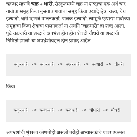
चक्रधर म्हणजे
चक्र + धारी
. संस्कृतमध्ये चक्र या शब्दाचा एक अर्थ चार
गावांचा समूह किंवा नुसताच गावांचा समूह किंवा एखादे क्षेत्र, राज्य, घेरा
इत्यादी. धारी म्हणजे पालनकर्ता, पालक इत्यादी. त्यामुळे एखाद्या गावांच्या
समूहाचा किंवा क्षेत्राचा पालनकर्ता या अर्थाने “चक्रधारी” हा शब्द आला.
पुढे चक्रधारी या शब्दाचे अपभ्रंश होत होत शेवटी चौधरी या शब्दाची
निर्मिती झाली. या अपभ्रंशांबद्दल दोन प्रमाद आहेत
चक्रधारी -> चकरधारी -> चअरधारी -> चवधारी -> चौधरी 
किंवा
चक्रधारी -> चक्कधारी -> चव्वधारी -> चौधारी -> चौधरी
अपभ्रंशांची शृंखला कोणतीही असली तरीही अभ्यासकांचे यावर एकमत