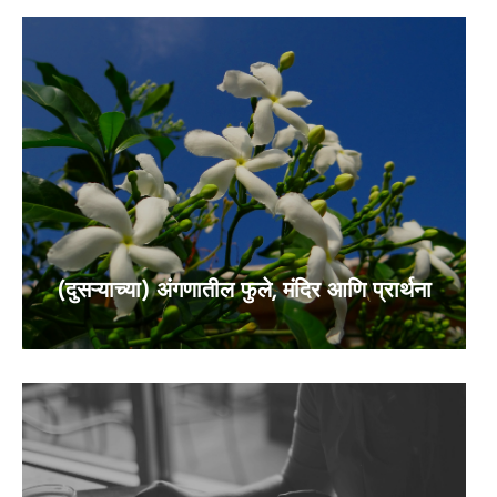
(दुसऱ्याच्या) अंगणातील फुले, मंदिर आणि प्रार्थना