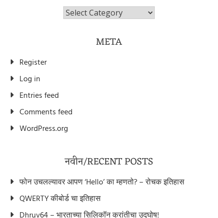
विभाग/Categories
META
Register
Log in
Entries feed
Comments feed
WordPress.org
नवीन/RECENT POSTS
फोन उचलल्यावर आपण ‘Hello’ का म्हणतो? – रोचक इतिहास
QWERTY कीबोर्ड चा इतिहास
Dhruv64 – भारताच्या सिलिकॉन क्रांतीचा उद्घोष!