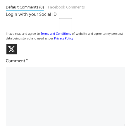
Default Comments (0)
Facebook Comments
Login with your Social ID
I have read and agree to
Terms and Conditions
of website and agree to my personal
data being stored and used as per
Privacy Policy
Comment
*