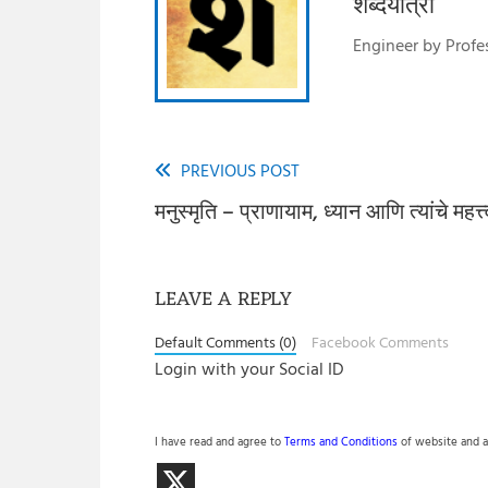
शब्दयात्री
Engineer by Profes
PREVIOUS POST
Read
मनुस्मृति – प्राणायाम, ध्यान आणि त्यांचे महत्त
more
articles
LEAVE A REPLY
Default Comments (0)
Facebook Comments
Login with your Social ID
I have read and agree to
Terms and Conditions
of website and a