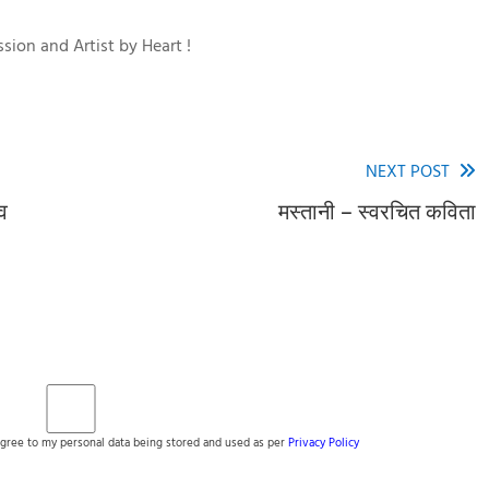
sion and Artist by Heart !
NEXT POST
्व
मस्तानी – स्वरचित कविता
gree to my personal data being stored and used as per
Privacy Policy