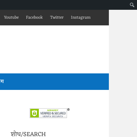
Youtube
Facebook
Twitter
Instagram
लॉग
शोध/SEARCH