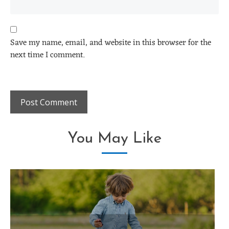
Save my name, email, and website in this browser for the
next time I comment.
You May Like