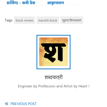
डार्लिंग) – कवी ग्रेस
आज्ञापालन
(Obedience)
Tags
book review
marathi book
सुहास शिरवळकर
शब्दयात्री
Engineer by Profession and Artist by Heart !
PREVIOUS POST
Read