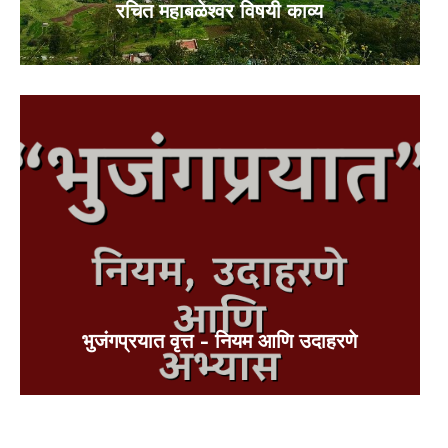
रचित महाबळेश्वर विषयी काव्य
भुजंगप्रयात वृत्त – नियम आणि उदाहरणे