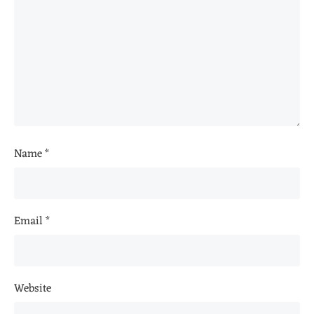
Name
*
Email
*
Website