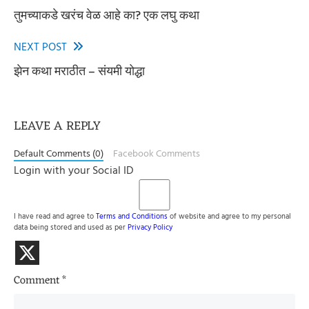
तुमच्याकडे खरंच वेळ आहे का? एक लघु कथा
more
articles
NEXT POST
झेन कथा मराठीत – संयमी योद्धा
LEAVE A REPLY
Default Comments (0)
Facebook Comments
Login with your Social ID
I have read and agree to
Terms and Conditions
of website and agree to my personal
data being stored and used as per
Privacy Policy
Comment
*