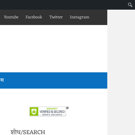
Youtube
Facebook
Twitter
Instagram
लॉग
शोध/SEARCH