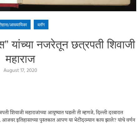
िहास/आख्यायिका
ब्लॉग
” यांच्या नजरेतून छत्रपती शिवाजी
महाराज
August 17, 2020
रपती शिवाजी महाराजांच्या आयुष्यात घडली ती म्हणजे, दिल्ली दरबारात
 आजवर इतिहासाच्या पुस्तकात आपण या भेटींदरम्यान काय झाले? यांचे वर्णन