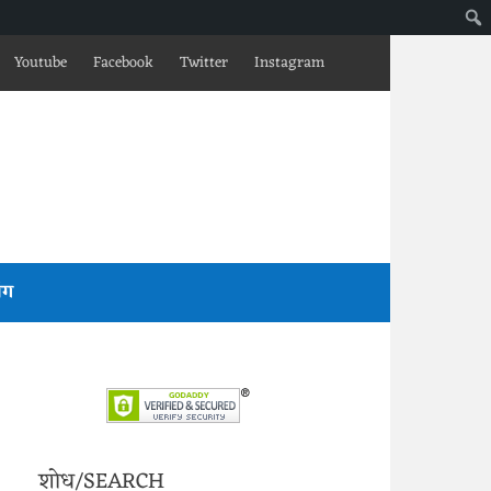
Youtube
Facebook
Twitter
Instagram
लॉग
शोध/SEARCH