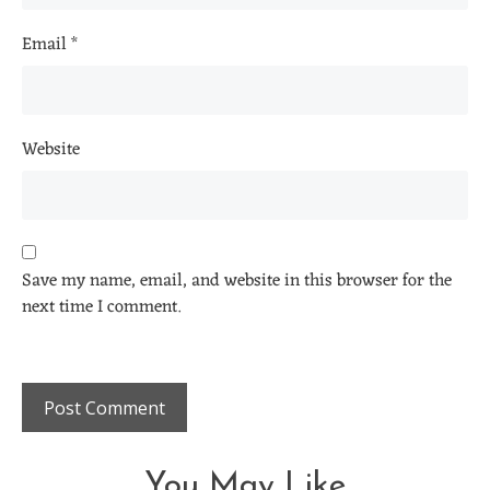
Email
*
Website
Save my name, email, and website in this browser for the
next time I comment.
You May Like