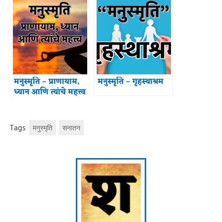
मनुस्मृति – प्राणायाम,
मनुस्मृति – गृहस्थाश्रम
ध्यान आणि त्यांचे महत्त्व
Tags
मनुस्मृति
सनातन