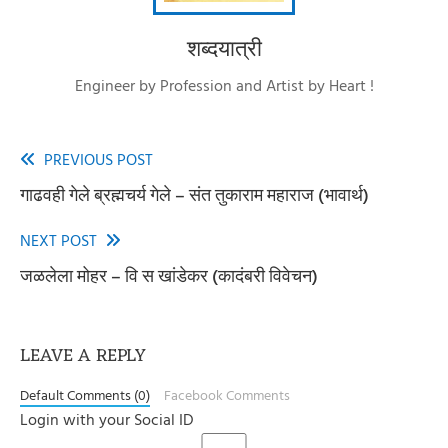
शब्दयात्री
Engineer by Profession and Artist by Heart !
PREVIOUS POST
Read
गाढवही गेले ब्रह्मचर्य गेले – संत तुकाराम महाराज (भावार्थ)
more
articles
NEXT POST
जळलेला मोहर – वि स खांडेकर (कादंबरी विवेचन)
LEAVE A REPLY
Default Comments (0)
Facebook Comments
Login with your Social ID