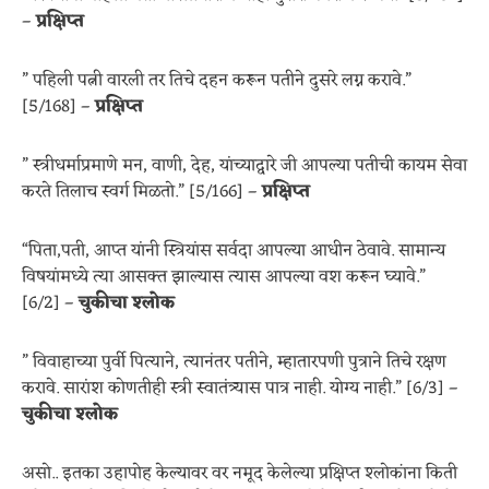
–
प्रक्षिप्त
” पहिली पत्नी वारली तर तिचे दहन करून पतीने दुसरे लग्न करावे.”
[5/168] –
प्रक्षिप्त
” स्त्रीधर्माप्रमाणे मन, वाणी, देह, यांच्याद्वारे जी आपल्या पतीची कायम सेवा
करते तिलाच स्वर्ग मिळतो.” [5/166] –
प्रक्षिप्त
“पिता,पती, आप्त यांनी स्त्रियांस सर्वदा आपल्या आधीन ठेवावे. सामान्य
विषयांमध्ये त्या आसक्त झाल्यास त्यास आपल्या वश करून घ्यावे.”
[6/2] –
चुकीचा श्लोक
” विवाहाच्या पुर्वी पित्याने, त्यानंतर पतीने, म्हातारपणी पुत्राने तिचे रक्षण
करावे. सारांश कोणतीही स्त्री स्वातंत्र्यास पात्र नाही. योग्य नाही.” [6/3] –
चुकीचा श्लोक
असो.. इतका उहापोह केल्यावर वर नमूद केलेल्या प्रक्षिप्त श्लोकांना किती