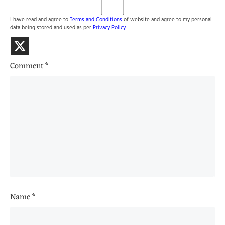
I have read and agree to
Terms and Conditions
of website and agree to my personal
data being stored and used as per
Privacy Policy
Comment
*
Name
*